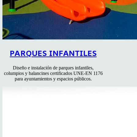
PARQUES INFANTILES
Diseño e instalación de parques infantiles,
columpios y balancines certificados UNE-EN 1176
para ayuntamientos y espacios públicos.