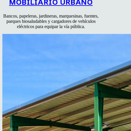
MOBILIARIO URBANO
Bancos, papeleras, jardineras, marquesinas, fuentes,
parques biosaludables y cargadores de vehículos
eléctricos para equipar la vía pública.