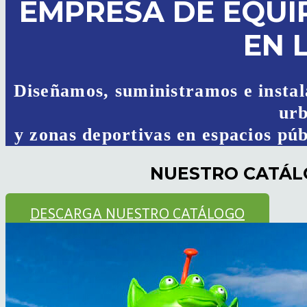
EMPRESA DE EQU
EN 
Diseñamos, suministramos e instal
ur
y zonas deportivas en espacios púb
NUESTRO CATÁL
DESCARGA NUESTRO CATÁLOGO