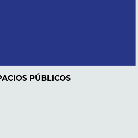
ACIOS PÚBLICOS